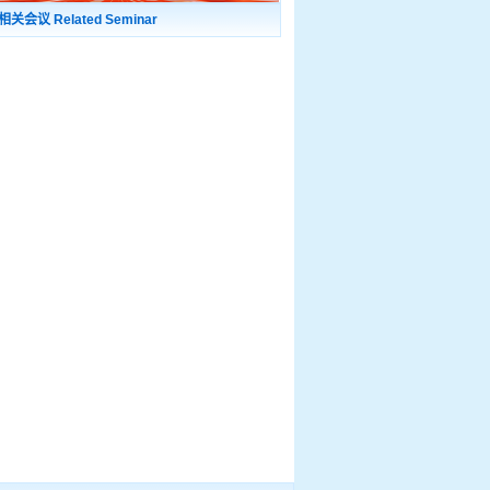
相关会议 Related Seminar