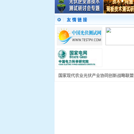
友 情 链 接
国家现代农业光伏产业协同创新战略联盟