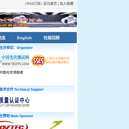
|
RSS订阅
|
设为首页
|
加入收藏
动态
English
往届回顾
主办单位：Organizer
技术合作 Technical Support
主赞助 Main Sponsor