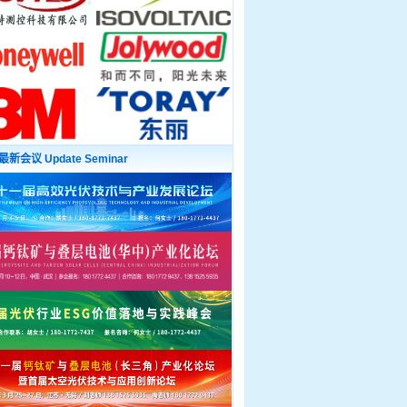
最新会议 Update Seminar