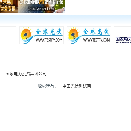
国家电力投资集团公司
版权所有：
中国光伏测试网