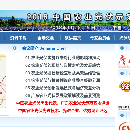
资料下载
会场交通
演讲嘉宾
专家委员会
光伏
会议简介 Seminar Brief
01 农业光伏实施以来对行业的影响和推动
02 农业光伏的现状与政策走势及发展趋势
03 农业光伏项目建设应用及高效运维管理
04 农业光伏与扶贫领跑企业整合经验分享
05 农业光伏创新发展模式与经济效益分析
06 广东农业光伏发展政策解读及前景预测
中国农业光伏杰出代表、广东农业光伏示范基地评选
中国农业光伏先进技术、先进企业、优秀设计评选