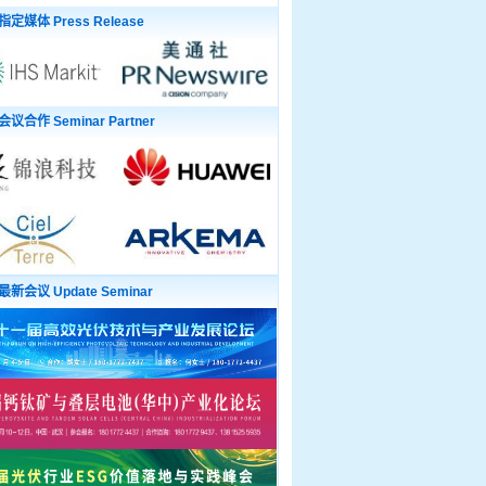
指定媒体 Press Release
会议合作 Seminar Partner
最新会议 Update Seminar