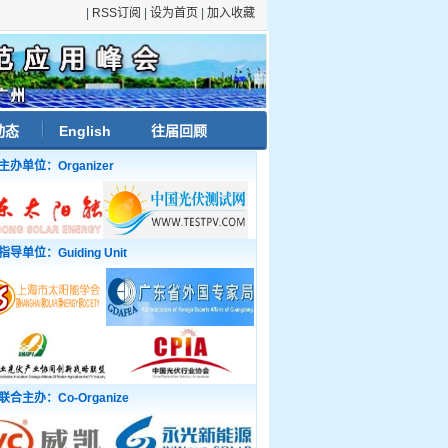
|
RSS订阅
|
设为首页
|
加入收藏
动态
English
往届回顾
主办单位：Organizer
指导单位：Guiding Unit
联合主办：Co-Organize