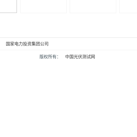
国家电力投资集团公司
版权所有：
中国光伏测试网