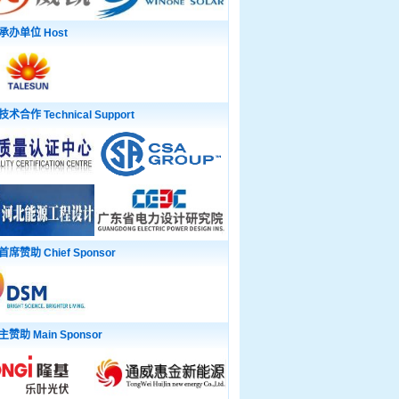
承办单位 Host
技术合作 Technical Support
首席赞助 Chief Sponsor
主赞助 Main Sponsor