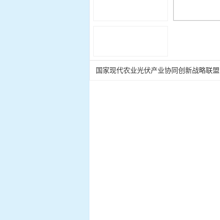
国家现代农业光伏产业协同创新战略联盟