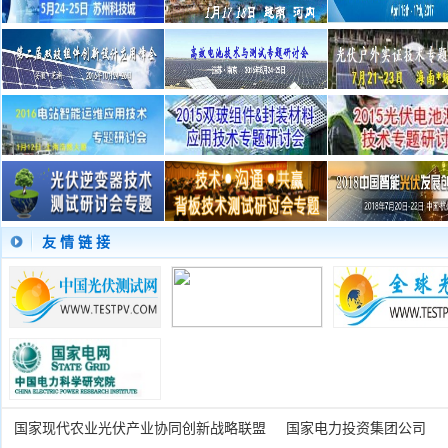
友 情 链 接
国家现代农业光伏产业协同创新战略联盟
国家电力投资集团公司