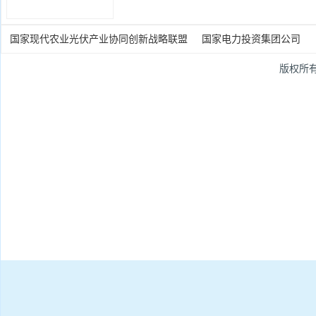
国家现代农业光伏产业协同创新战略联盟
国家电力投资集团公司
版权所