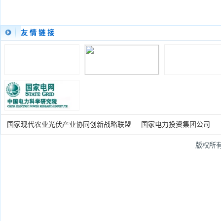
友 情 链 接
国家现代农业光伏产业协同创新战略联盟
国家电力投资集团公司
版权所