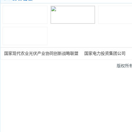
国家现代农业光伏产业协同创新战略联盟
国家电力投资集团公司
版权所