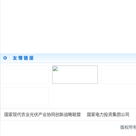
友 情 链 接
国家现代农业光伏产业协同创新战略联盟
国家电力投资集团公司
版权所